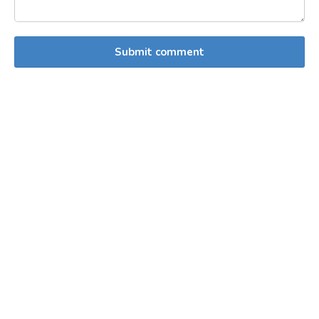
Submit comment